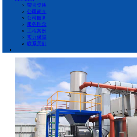
荣誉资质
公司简介
公司服务
服务理念
工程案例
实力保障
联系我们