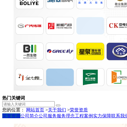
热门关键词
您的位置：
网站首页
>
关于我们
>
荣誉资质
荣誉资质
公司简介
公司服务
服务理念
工程案例
实力保障
联系我