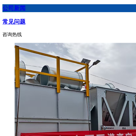
公司新闻
常见问题
咨询热线