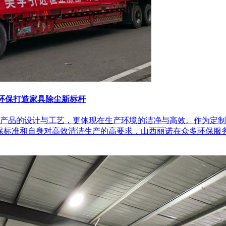
环保打造家具除尘新标杆
产品的设计与工艺，更体现在生产环境的洁净与高效。作为定制
保标准和自身对高效清洁生产的高要求，山西丽诺在众多环保服