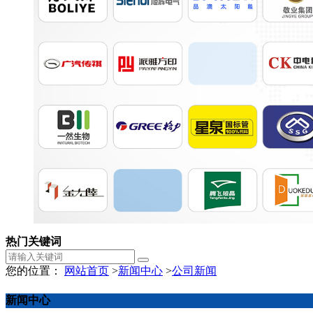
热门关键词
您的位置：
网站首页
>
新闻中心
>
公司新闻
新闻中心