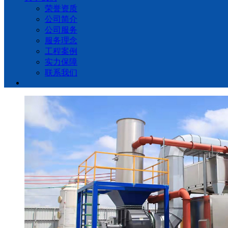
荣誉资质
公司简介
公司服务
服务理念
工程案例
实力保障
联系我们