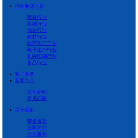
行业解决方案
家具行业
机械行业
涂装行业
建材行业
医药化工工业
电子生产行业
包装印刷行业
食品行业
客户案例
新闻中心
公司新闻
常见问题
关于我们
荣誉资质
公司简介
公司服务