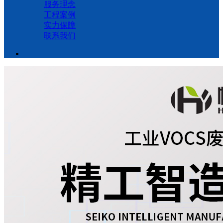
服务理念
工程案例
实力保障
联系我们