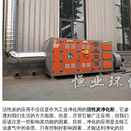
活性炭的应用不仅仅是作为工业净化用的
活性炭净化柜
，它渗
透到我们生活的方方面面。但是，尽管它被广泛应用，但我们
应该注意一些影响其功能的因素。目前，净化的应用是去除工
业废气中的杂质。只有控制好影响因素，才能达到净化的目