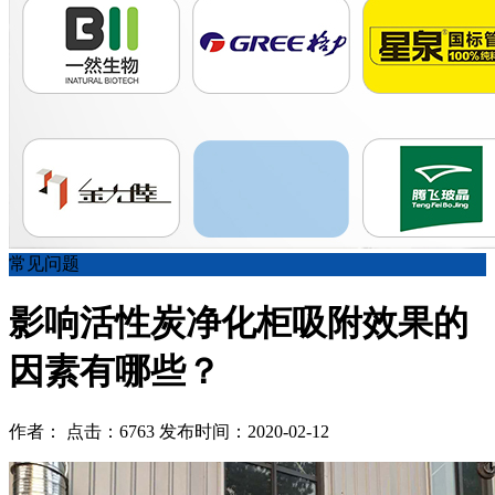
常见问题
影响活性炭净化柜吸附效果的
因素有哪些？
作者： 点击：6763 发布时间：2020-02-12