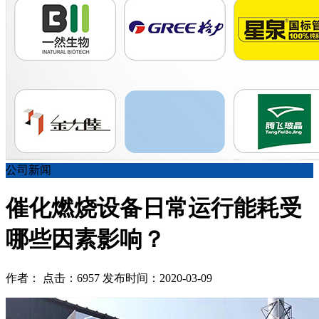
公司新闻
催化燃烧设备日常运行能耗受
哪些因素影响？
作者： 点击：6957 发布时间：2020-03-09