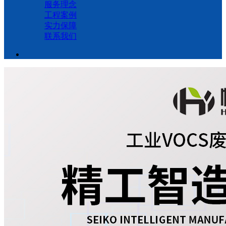
服务理念
工程案例
实力保障
联系我们