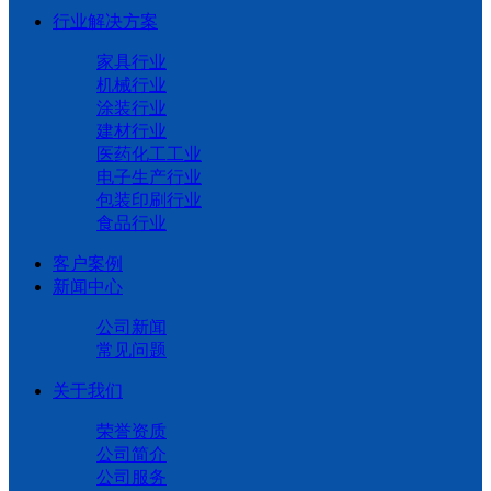
行业解决方案
家具行业
机械行业
涂装行业
建材行业
医药化工工业
电子生产行业
包装印刷行业
食品行业
客户案例
新闻中心
公司新闻
常见问题
关于我们
荣誉资质
公司简介
公司服务