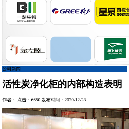
公司新闻
活性炭净化柜的内部构造表明
作者： 点击：6650 发布时间：2020-12-28