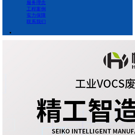
服务理念
工程案例
实力保障
联系我们