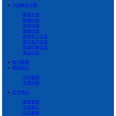
行业解决方案
家具行业
机械行业
涂装行业
建材行业
医药化工工业
电子生产行业
包装印刷行业
食品行业
客户案例
新闻中心
公司新闻
常见问题
关于我们
荣誉资质
公司简介
公司服务