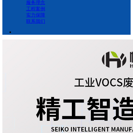
服务理念
工程案例
实力保障
联系我们