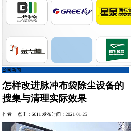
公司新闻
怎样改进脉冲布袋除尘设备的
搜集与清理实际效果
作者： 点击：6611 发布时间：2021-01-25