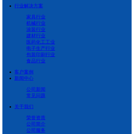
行业解决方案
家具行业
机械行业
涂装行业
建材行业
医药化工工业
电子生产行业
包装印刷行业
食品行业
客户案例
新闻中心
公司新闻
常见问题
关于我们
荣誉资质
公司简介
公司服务