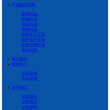
行业解决方案
家具行业
机械行业
涂装行业
建材行业
医药化工工业
电子生产行业
包装印刷行业
食品行业
客户案例
新闻中心
公司新闻
常见问题
关于我们
荣誉资质
公司简介
公司服务