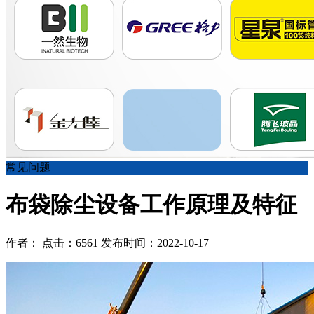
常见问题
布袋除尘设备工作原理及特征
作者： 点击：6561 发布时间：2022-10-17