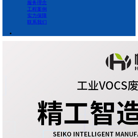
服务理念
工程案例
实力保障
联系我们