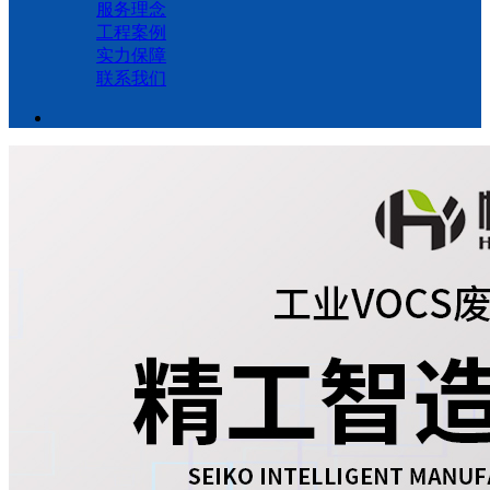
服务理念
工程案例
实力保障
联系我们