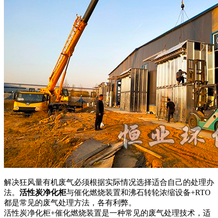
解决狂风量有机废气必须根据实际情况选择适合自己的处理办
法。
活性炭净化柜
与催化燃烧装置和沸石转轮浓缩设备+RTO
都是常见的废气处理方法，各有利弊。
活性炭净化柜+催化燃烧装置是一种常见的废气处理技术，适