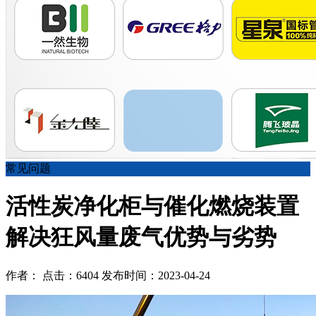
常见问题
活性炭净化柜与催化燃烧装置
解决狂风量废气优势与劣势
作者： 点击：6404 发布时间：2023-04-24