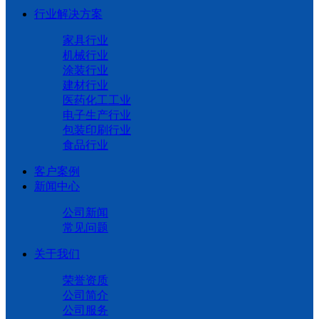
行业解决方案
家具行业
机械行业
涂装行业
建材行业
医药化工工业
电子生产行业
包装印刷行业
食品行业
客户案例
新闻中心
公司新闻
常见问题
关于我们
荣誉资质
公司简介
公司服务