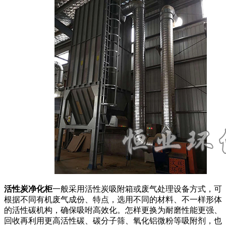
活性炭净化柜
一般采用活性炭吸附箱或废气处理设备方式，可
根据不同有机废气成份、特点，选用不同的材料、不一样形体
的活性碳机构，确保吸咐高效化。怎样更换为耐磨性能更强、
回收再利用更高活性碳、碳分子筛、氧化铝微粉等吸附剂，也