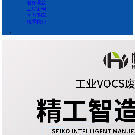
服务理念
工程案例
实力保障
联系我们