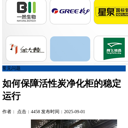
常见问题
如何保障活性炭净化柜的稳定
运行
作者： 点击：4458 发布时间：2025-09-01