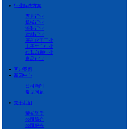
行业解决方案
家具行业
机械行业
涂装行业
建材行业
医药化工工业
电子生产行业
包装印刷行业
食品行业
客户案例
新闻中心
公司新闻
常见问题
关于我们
荣誉资质
公司简介
公司服务