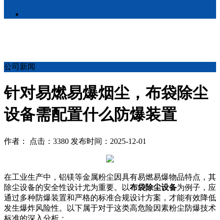
公司新闻
针对易燃易爆烟尘，布袋除尘
设备需配置什么防爆装置
作者： 点击：3380 发布时间：2025-12-01
在工业生产中，铝镁等金属粉尘因具有易燃易爆物品特点，其
除尘设备的安全性设计尤为重要。以
布袋除尘设备
为例子，应
通过多种防爆装置和严格的标准合规设计方案，才能有效降低
发生爆炸风险性。以下属于对于这类高危险因素粉尘防爆技术
标准的深入分析：