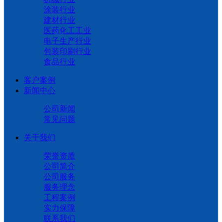
涂装行业
建材行业
医药化工工业
电子生产行业
包装印刷行业
食品行业
客户案例
新闻中心
公司新闻
常见问题
关于我们
荣誉资质
公司简介
公司服务
服务理念
工程案例
实力保障
联系我们