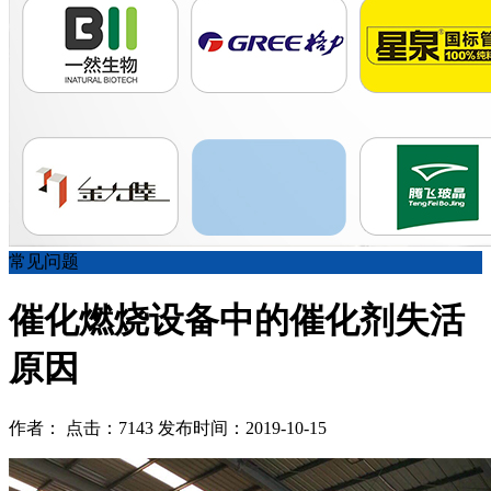
常见问题
催化燃烧设备中的催化剂失活
原因
作者： 点击：7143 发布时间：2019-10-15