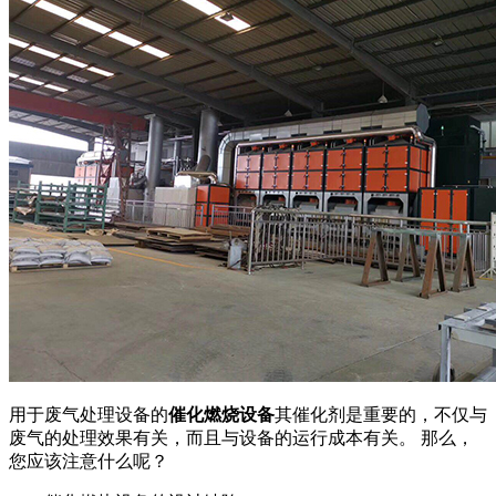
用于废气处理设备的
催化燃烧设备
其催化剂是重要的，不仅与
废气的处理效果有关，而且与设备的运行成本有关。 那么，
您应该注意什么呢？