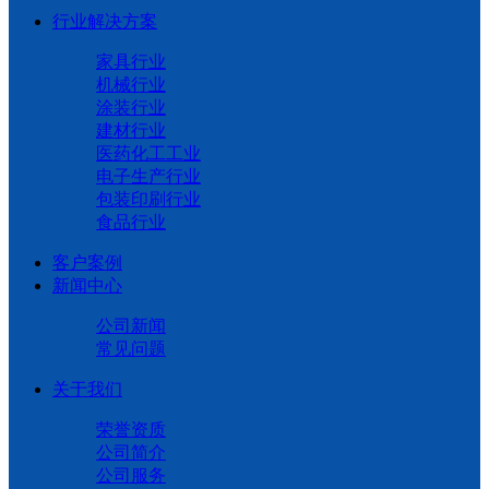
行业解决方案
家具行业
机械行业
涂装行业
建材行业
医药化工工业
电子生产行业
包装印刷行业
食品行业
客户案例
新闻中心
公司新闻
常见问题
关于我们
荣誉资质
公司简介
公司服务