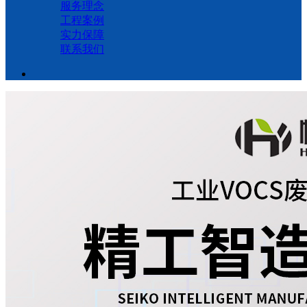
服务理念
工程案例
实力保障
联系我们