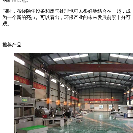
的新增长点。
同时，布袋除尘设备和废气处理也可以很好地结合在一起，成
为一个新的亮点。可以看出，环保产业的未来发展前景十分可
观。
推荐产品