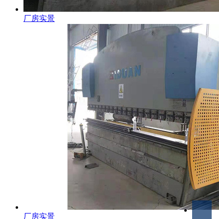
厂房实景
厂房实景