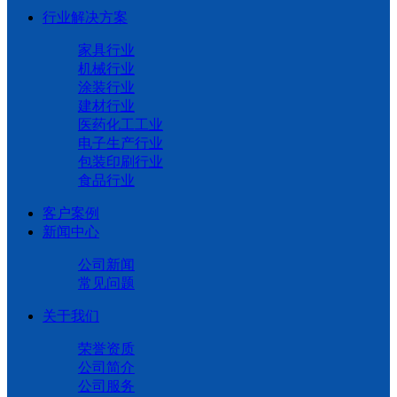
行业解决方案
家具行业
机械行业
涂装行业
建材行业
医药化工工业
电子生产行业
包装印刷行业
食品行业
客户案例
新闻中心
公司新闻
常见问题
关于我们
荣誉资质
公司简介
公司服务