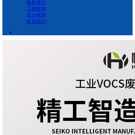
服务理念
工程案例
实力保障
联系我们