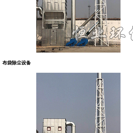
布袋除尘设备