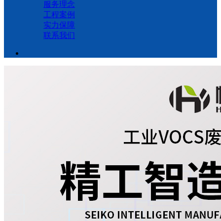
服务理念
工程案例
实力保障
联系我们