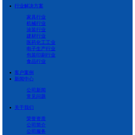
行业解决方案
家具行业
机械行业
涂装行业
建材行业
医药化工工业
电子生产行业
包装印刷行业
食品行业
客户案例
新闻中心
公司新闻
常见问题
关于我们
荣誉资质
公司简介
公司服务