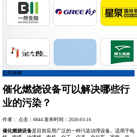
公司新闻
催化燃烧设备可以解决哪些行
业的污染？
作者： 点击：6844 发布时间：2020-03-16
催化燃烧设备
是目前应用广泛的一种污染治理设备。适用于电