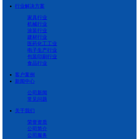
行业解决方案
家具行业
机械行业
涂装行业
建材行业
医药化工工业
电子生产行业
包装印刷行业
食品行业
客户案例
新闻中心
公司新闻
常见问题
关于我们
荣誉资质
公司简介
公司服务