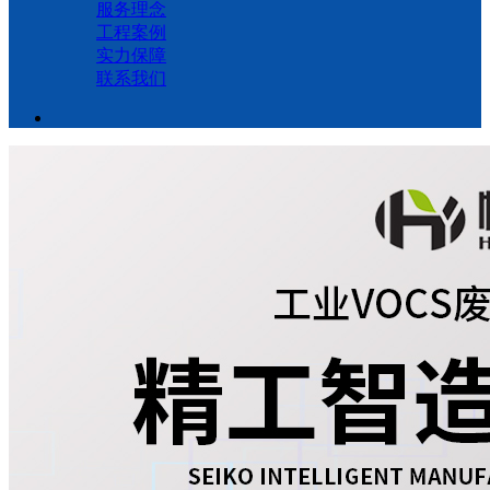
服务理念
工程案例
实力保障
联系我们