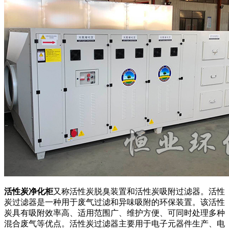
活性炭净化柜
又称活性炭脱臭装置和活性炭吸附过滤器。活性
炭过滤器是一种用于废气过滤和异味吸附的环保装置。该活性
炭具有吸附效率高、适用范围广、维护方便、可同时处理多种
混合废气等优点。活性炭过滤器主要用于电子元器件生产、电