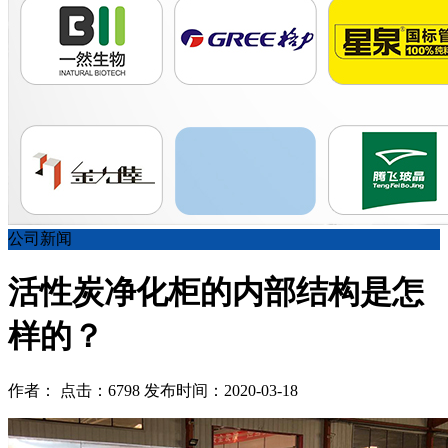
公司新闻
活性炭净化柜的内部结构是怎
样的？
作者： 点击：6798 发布时间：2020-03-18