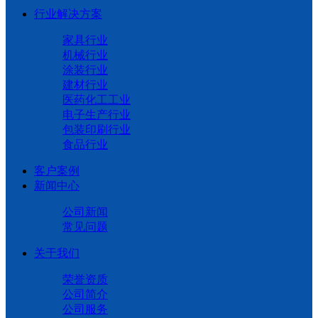
行业解决方案
家具行业
机械行业
涂装行业
建材行业
医药化工工业
电子生产行业
包装印刷行业
食品行业
客户案例
新闻中心
公司新闻
常见问题
关于我们
荣誉资质
公司简介
公司服务