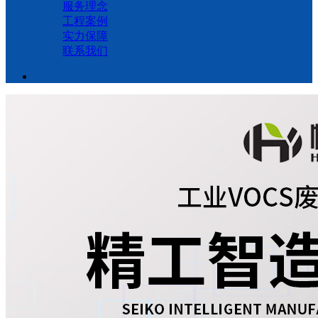
服务理念
工程案例
实力保障
联系我们