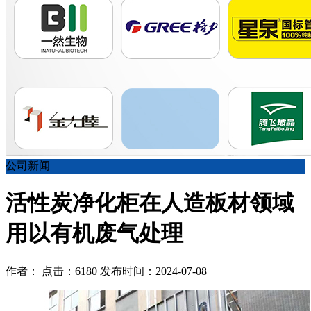
公司新闻
活性炭净化柜在人造板材领域
用以有机废气处理
作者： 点击：6180 发布时间：2024-07-08